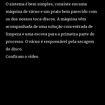
O sistema é bem simples, consiste em uma
máquina de vácuo e um prato bem parecido com
os dos nossos toca-discos. A máquina vêm
acompanhada de uma solução concentrada de
limpeza e uma escova para a primeira parte do
processo. O vácuo é responsável pela secagem
do disco.
Confiram o vídeo.