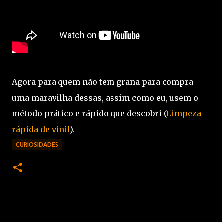
Agora para quem não tem grana para compra
uma maravilha dessas, assim como eu, usem o
método prático e rápido que descobri (
Limpeza
rápida de vinil
).
CURIOSIDADES