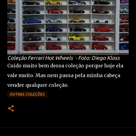
Coleção Ferrari Hot Wheels - Foto: Diego Kloss
Cuido muito bem dessa coleção porque hoje ela
vale muito. Mas nem passa pela minha cabeça
vender qualquer coleção.
OUTRAS COLEÇÕES