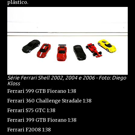
plástico.
Série Ferrari Shell 2002, 2004 e 2006 - Foto: Diego
Kloss
Ferrari 599 GTB Fiorano 1:38
Ferrari 360 Challenge Stradale 1:38
Ferrari S75 GTC 1:38
Ferrari 399 GTB Fiorano 1:38
Ferrari F2008 1:38