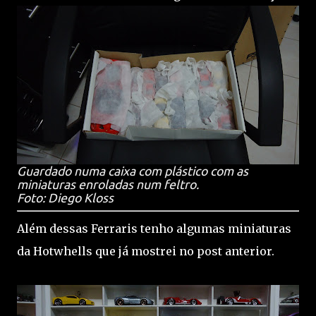
Guardado numa caixa com plástico com as
miniaturas enroladas num feltro.
Foto: Diego Kloss
Além dessas Ferraris tenho algumas miniaturas
da Hotwhells que já mostrei no post anterior.