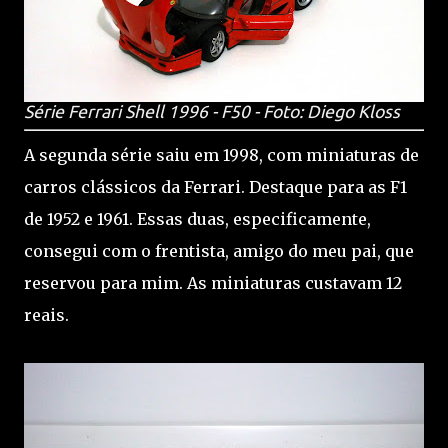
Série Ferrari Shell 1996 - F50 - Foto: Diego Kloss
A segunda série saiu em 1998, com miniaturas de
carros clássicos da Ferrari. Destaque para as F1
de 1952 e 1961. Essas duas, especificamente,
consegui com o frentista, amigo do meu pai, que
reservou para mim. As miniaturas custavam 12
reais.