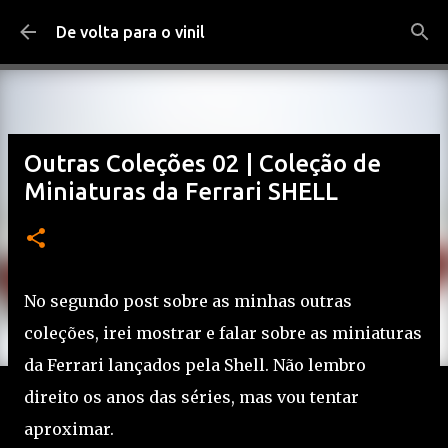
Pular para o conteúdo principal
De volta para o vinil
Outras Coleções 02 | Coleção de
Miniaturas da Ferrari SHELL
No segundo post sobre as minhas outras
coleções, irei mostrar e falar sobre as miniaturas
da Ferrari lançados pela Shell. Não lembro
direito os anos das séries, mas vou tentar
aproximar.