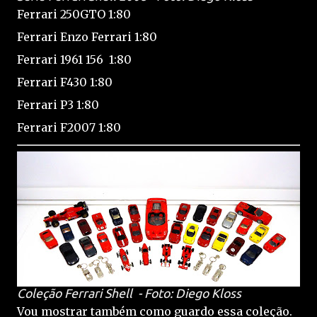
Ferrari 250GTO 1:80
Ferrari Enzo Ferrari 1:80
Ferrari 1961 156 1:80
Ferrari F430 1:80
Ferrari P3 1:80
Ferrari F2007 1:80
Coleção Ferrari Shell - Foto: Diego Kloss
Vou mostrar também como guardo essa coleção.