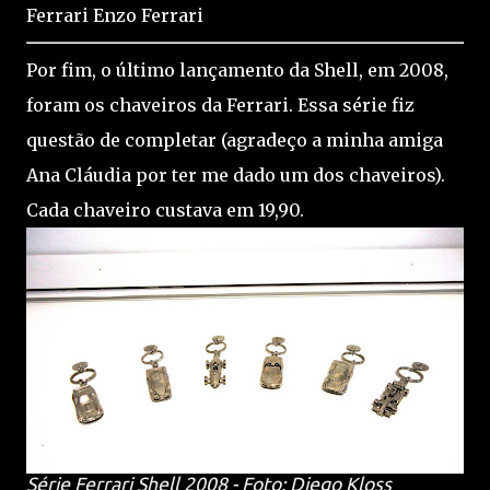
Ferrari Enzo Ferrari
Por fim, o último lançamento da Shell, em 2008,
foram os chaveiros da Ferrari. Essa série fiz
questão de completar (agradeço a minha amiga
Ana Cláudia por ter me dado um dos chaveiros).
Cada chaveiro custava em 19,90.
Série Ferrari Shell 2008 - Foto: Diego Kloss