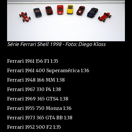
Série Ferrari Shell 1998 - Foto: Diego Kloss
Ferrari 1961 156 F1 1:35
Ferrari 1961 400 Superamérica 1:36
Ferrari 1948 166 MM 1:38
Ferrari 1967 330 P4 1:38
Ferrari 1969 365 GTS4 1:38
Ferrari 1955 750 Monza 1:36
Ferrari 1973 365 GT4 BB 1:38
Ferrari 1952 500 F2 1:35