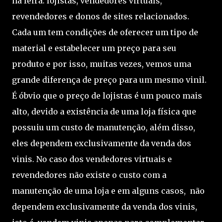
na feira: lojistas, vendedores virtuais,
revendedores e donos de sites relacionados.
Cada um tem condições de oferecer um tipo de
material e estabelecer um preço para seu
produto e por isso, muitas vezes, vemos uma
grande diferença de preço para um mesmo vinil.
É óbvio que o preço de lojistas é um pouco mais
alto, devido a existência de uma loja física que
possuiu um custo de manutenção, além disso,
eles dependem exclusivamente da venda dos
vinis. No caso dos vendedores virtuais e
revendedores não existe o custo com a
manutenção de uma loja e em alguns casos, não
dependem exclusivamente da venda dos vinis,