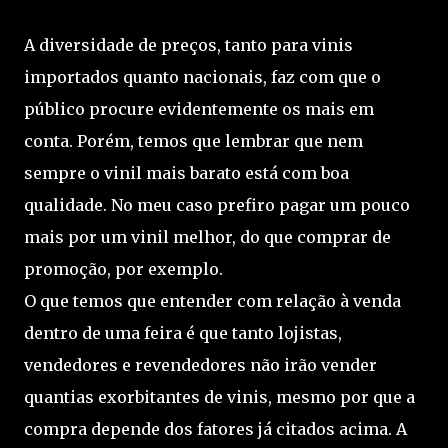
A diversidade de preços, tanto para vinis
importados quanto nacionais, faz com que o
público procure evidentemente os mais em
conta. Porém, temos que lembrar que nem
sempre o vinil mais barato está com boa
qualidade. No meu caso prefiro pagar um pouco
mais por um vinil melhor, do que comprar de
promoção, por exemplo.
O que temos que entender com relação à venda
dentro de uma feira é que tanto lojistas,
vendedores e revendedores não irão vender
quantias exorbitantes de vinis, mesmo por que a
compra depende dos fatores já citados acima. A