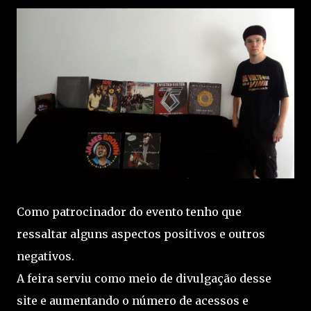
Como patrocinador do evento tenho que
ressaltar alguns aspectos positivos e outros
negativos.
A feira serviu como meio de divulgação desse
site e aumentando o número de acessos e