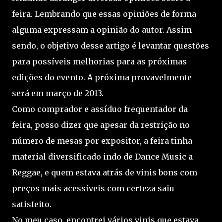
feira. Lembrando que essas opiniões de forma
alguma expressam a opinião do autor. Assim
sendo, o objetivo desse artigo é levantar questões
para possíveis melhorias para as próximas
edições do evento. A próxima provavelmente
será em março de 2013.
Como comprador e assíduo frequentador da
feira, posso dizer que apesar da restrição no
número de mesas por expositor, a feira tinha
material diversificado indo de Dance Music a
Reggae, e quem estava atrás de vinis bons com
preços mais acessíveis com certeza saiu
satisfeito.
No meu caso, encontrei vários vinis que estava