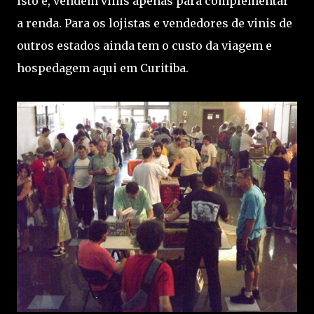
isto é, vendem vinis apenas para complementar
a renda. Para os lojistas e vendedores de vinis de
outros estados ainda tem o custo da viagem e
hospedagem aqui em Curitiba.