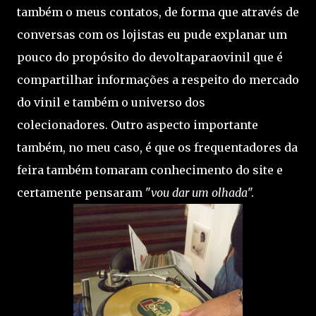
também o meus contatos, de forma que através de
conversas com os lojistas eu pude explanar um
pouco do propósito do devoltaparaovinil que é
compartilhar informações a respeito do mercado
do vinil e também o universo dos
colecionadores. Outro aspecto importante
também, no meu caso, é que os frequentadores da
feira também tomaram conhecimento do site e
certamente pensaram "
vou dar um olhada
".