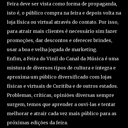
Feira deve ser vista como forma de propaganda,
isto é, o público compra na feira e depois volta na
loja física ou virtual através do contato. Por isso,
para atrair mais clientes é necessário sim fazer
promoções, dar descontos e oferecer brindes,
usar a boa e velha jogada de marketing.
Enfim, a Feira do Vinil do Canal da Música é uma
mistura de diversos tipos de cultura e integra e
aproxima um público diversificado com lojas
físicas e virtuais de Curitiba e de outros estados.
Problemas, críticas, opiniões diversas sempre
surgem, temos que aprender a ouvi-las e tentar
melhorar e atrair cada vez mais público para as
próximas edições da feira.