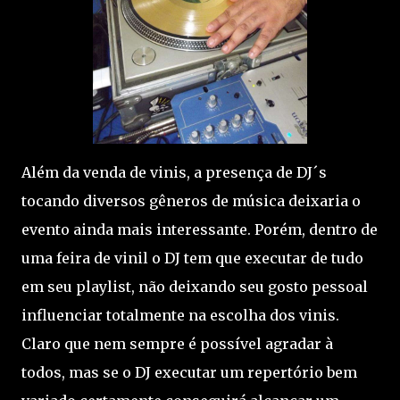
Além da venda de vinis, a presença de DJ´s
tocando diversos gêneros de música deixaria o
evento ainda mais interessante. Porém, dentro de
uma feira de vinil o DJ tem que executar de tudo
em seu playlist, não deixando seu gosto pessoal
influenciar totalmente na escolha dos vinis.
Claro que nem sempre é possível agradar à
todos, mas se o DJ executar um repertório bem