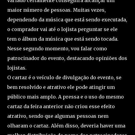
variado certamente conseguirá alcançar um
maior número de pessoas. Muitas vezes,
dependendo da música que está sendo executada,
o comprador vai até o lojista perguntar se ele
tem o álbum da música que está sendo tocada.
Nesse segundo momento, vou falar como
patrocinador do evento, destacando opiniões dos
lojistas.
O cartaz é o veículo de divulgação do evento, se
bem resolvido e atrativo ele pode atingir um
público mais amplo. A pressa e o uso do mesmo
cartaz da feira anterior não criou esse efeito
atrativo, sendo que algumas pessoas nem
olharam o cartaz. Além disso, deveria haver uma