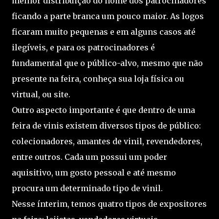
melhor distribuição do nome dos patrocinadores
ficando a parte branca um pouco maior. As logos
ficaram muito pequenas e em alguns casos até
ilegíveis, e para os patrocinadores é
fundamental que o público-alvo, mesmo que não
presente na feira, conheça sua loja física ou
virtual, ou site.
Outro aspecto importante é que dentro de uma
feira de vinis existem diversos tipos de público:
colecionadores, amantes de vinil, revendedores,
entre outros. Cada um possui um poder
aquisitivo, um gosto pessoal e até mesmo
procura um determinado tipo de vinil.
Nesse ínterim, temos quatro tipos de expositores