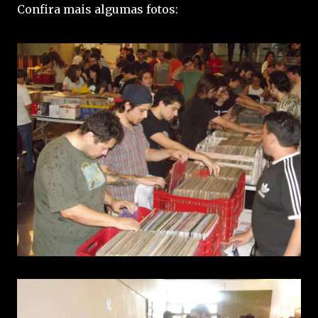
Confira mais algumas fotos: