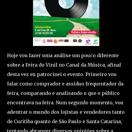
Hoje vou fazer uma análise um pouco diferente
sobre a Feira do Vinil no Canal da Música, afinal
desta vez eu patrocinei o evento. Primeiro vou
falar como comprador e assíduo frequentador da
feira, comparando e analisando o que o público
encontrava na feira. Num segundo momento, vou
adentrar o mundo dos lojistas e vendedores tanto
de Curitiba quanto de São Paulo e Santa Catarina,
tentando abranger diversas opiniões sobre a