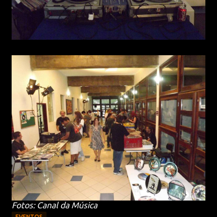
Fotos: Canal da Música
EVENTOS