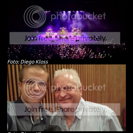
Foto: Diego Kloss