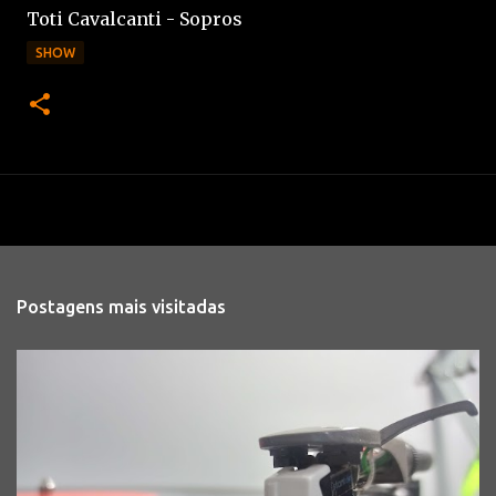
Toti Cavalcanti - Sopros
SHOW
Postagens mais visitadas