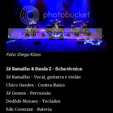
Foto: Diego Kloss
Zé Ramalho & Banda Z - ficha técnica:
Zé Ramalho - Vocal, guitarra e violão
Chico Guedes - Contra-Baixo
Zé Gomes - Percussão
Dodôde Moraes - Teclados
Edu Constant - Bateria