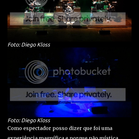
Foto: Diego Kloss
Foto: Diego Kloss
Como espectador posso dizer que foi uma
experiência magnífica e porque não mística,