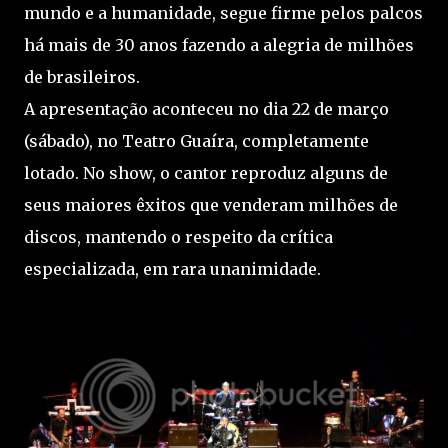
mundo e a humanidade, segue firme pelos palcos
há mais de 30 anos fazendo a alegria de milhões
de brasileiros.
A apresentação aconteceu no dia 22 de março
(sábado), no Teatro Guaíra, completamente
lotado. No show, o cantor reproduz alguns de
seus maiores êxitos que venderam milhões de
discos, mantendo o respeito da crítica
especializada, em rara unanimidade.