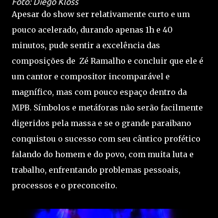
Foto: Diego Kloss
Apesar do show ser relativamente curto e um
pouco acelerado, durando apenas 1h e 40
minutos, pude sentir a excelência das
composições de Zé Ramalho e concluir que ele é
um cantor e compositor incomparável e
magnífico, mas com pouco espaço dentro da
MPB. Símbolos e metáforas não serão facilmente
digeridos pela massa e se o grande paraibano
conquistou o sucesso com seu cântico profético
falando do homem e do povo, com muita luta e
trabalho, enfrentando problemas pessoais,
processos e o preconceito.