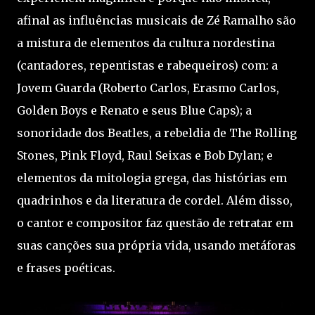
afinal as influências musicais de Zé Ramalho são
a mistura de elementos da cultura nordestina
(cantadores, repentistas e rabequeiros) com: a
Jovem Guarda (Roberto Carlos, Erasmo Carlos,
Golden Boys e Renato e seus Blue Caps); a
sonoridade dos Beatles, a rebeldia de The Rolling
Stones, Pink Floyd, Raul Seixas e Bob Dylan; e
elementos da mitologia grega, das histórias em
quadrinhos e da literatura de cordel. Além disso,
o cantor e compositor faz questão de retratar em
suas canções sua própria vida, usando metáforas
e frases poéticas.