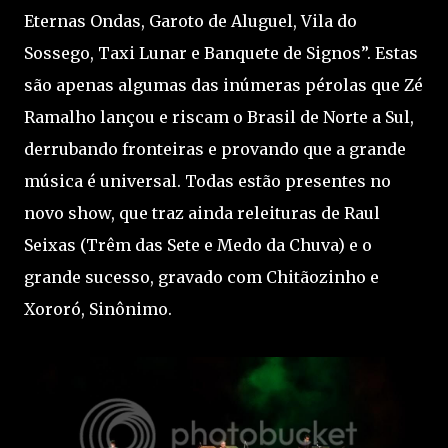
Eternas Ondas, Garoto de Aluguel, Vila do
Sossego, Taxi Lunar e Banquete de Signos”. Estas
são apenas algumas das inúmeras pérolas que Zé
Ramalho lançou e riscam o Brasil de Norte a Sul,
derrubando fronteiras e provando que a grande
música é universal. Todas estão presentes no
novo show, que traz ainda releituras de Raul
Seixas (Trêm das Sete e Medo da Chuva) e o
grande sucesso, gravado com Chitãozinho e
Xororó, Sinônimo.