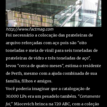
http://www.factmag.com
Foi necessário a colocação das prateleiras de
arquivo reforçadas com aço pois são "oito
toneladas e meia de vinil para seis toneladas de
prateleiras de vidro e três toneladas de aço",
levou "cerca de quatro meses", estima o residente
de Perth, mesmo com a ajuda combinada de sua
família, filhos e amigos.
Você poderia imaginar que a catalogação de
30.000 LPs era um pesadelo também. "
Certamente
foi,
" Miocevich brinca na 720 ABC, com a coleção