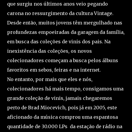
que surgiu nos últimos anos veio pegando
carona no ressurgimento da cultura Vintage.
Desde então, muitos jovens têm mergulhado nas
profundezas empoeiradas da garagem da família,
em busca das coleções de vinis dos pais. Na
inexistência das coleções, os novos
colecionadores começam a busca pelos álbuns
favoritos em sebos, feiras e na internet.
No entanto, por mais que eles e nós,
colecionadores há mais tempo, consigamos uma
grande coleção de vinis, jamais chegaremos
perto de Brad Miocevich, pois já em 2005, este
aficionado da música comprou uma espantosa
quantidade de 30.000 LPs da estação de rádio na