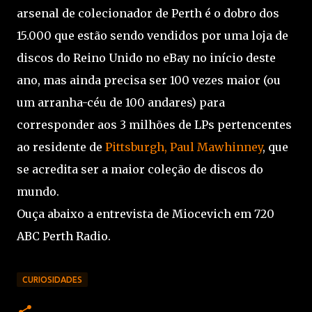
arsenal de colecionador de Perth é o dobro dos
15.000 que estão sendo vendidos por uma loja de
discos do Reino Unido no eBay no início deste
ano, mas ainda precisa ser 100 vezes maior (ou
um arranha-céu de 100 andares) para
corresponder aos 3 milhões de LPs pertencentes
ao residente de
Pittsburgh, Paul Mawhinney
, que
se acredita ser a maior coleção de discos do
mundo.
Ouça abaixo a entrevista de Miocevich em 720
ABC Perth Radio.
CURIOSIDADES