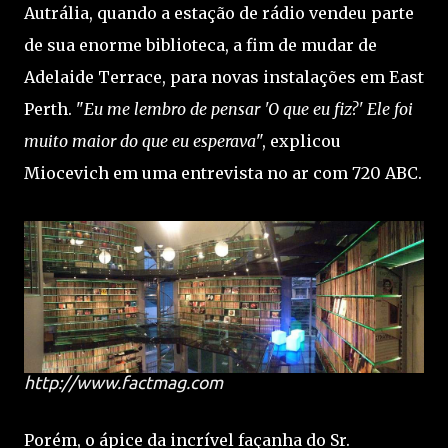
Autrália, quando a estação de rádio vendeu parte
de sua enorme biblioteca, a fim de mudar de
Adelaide Terrace, para novas instalações em East
Perth. "
Eu me lembro de pensar 'O que eu fiz?' Ele foi
muito maior do que eu esperava
", explicou
Miocevich em uma entrevista no ar com 720 ABC.
http://www.factmag.com
Porém, o ápice da incrível façanha do Sr.