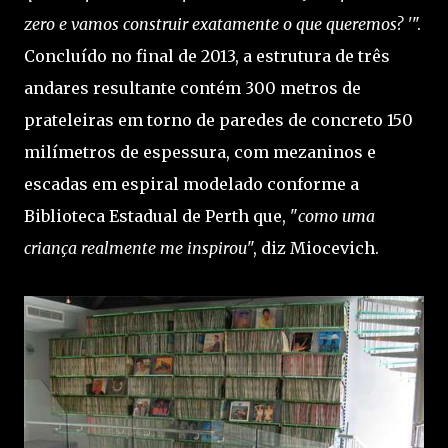
zero e vamos construir exatamente o que queremos? '
".
Concluído no final de 2013, a estrutura de três
andares resultante contém 300 metros de
prateleiras em torno de paredes de concreto 150
milímetros de espessura, com mezaninos e
escadas em espiral modelado conforme a
Biblioteca Estadual de Perth que, "
como uma
criança realmente me inspirou
", diz Miocevich.