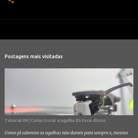
Postagens mais visitadas
Tutorial 09 | Como trocar a agulha do toca-discos
Como já sabemos as agulhas não duram para sempre e, mesmo