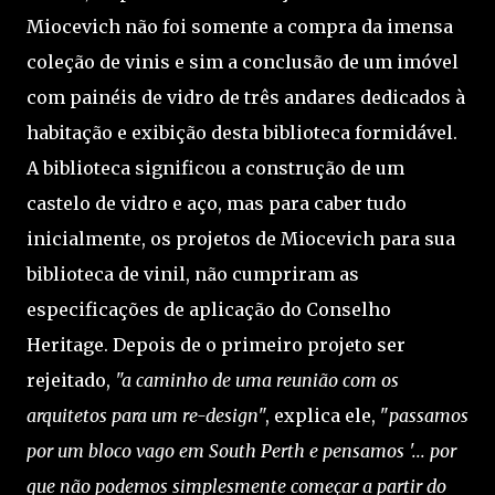
Miocevich não foi somente a compra da imensa
coleção de vinis e sim a conclusão de um imóvel
com painéis de vidro de três andares dedicados à
habitação e exibição desta biblioteca formidável.
A biblioteca significou a construção de um
castelo de vidro e aço, mas para caber tudo
inicialmente, os projetos de Miocevich para sua
biblioteca de vinil, não cumpriram as
especificações de aplicação do Conselho
Heritage. Depois de o primeiro projeto ser
rejeitado,
"a caminho de uma reunião com os
arquitetos para um re-design
", explica ele, "
passamos
por um bloco vago em South Perth e pensamos '... por
que não podemos simplesmente começar a partir do